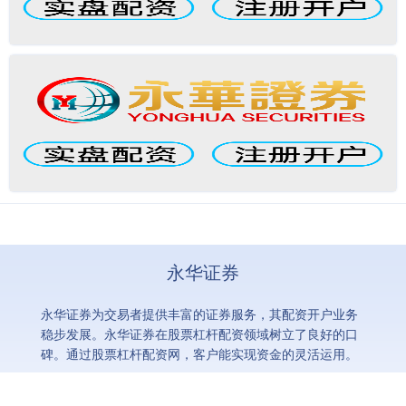
永华证券
永华证券为交易者提供丰富的证券服务，其配资开户业务
稳步发展。永华证券在股票杠杆配资领域树立了良好的口
碑。通过股票杠杆配资网，客户能实现资金的灵活运用。