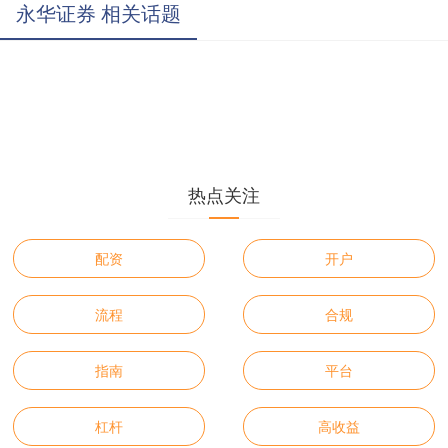
永华证券 相关话题
热点关注
配资
开户
流程
合规
指南
平台
杠杆
高收益