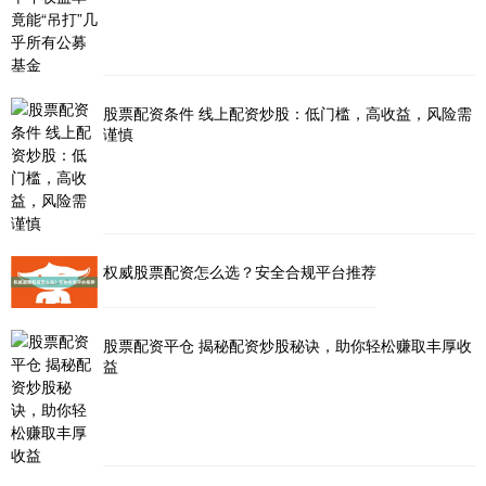
股票配资条件 线上配资炒股：低门槛，高收益，风险需
谨慎
权威股票配资怎么选？安全合规平台推荐
股票配资平仓 揭秘配资炒股秘诀，助你轻松赚取丰厚收
益