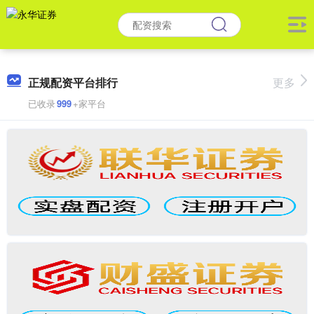
正规配资平台排行
更多
已收录
999
+家平台