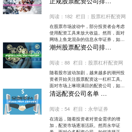
正规股票配资公司排名，安全可靠平台推荐
金融市场秩序。本文将深入....
阅读：
182
栏目：
股票杠杆配资网
在股票市场波动中，部分投资者会考虑
使用配资工具来放大收益。然而，面对
网络上鱼龙混杂的信息永华证券，如何
辨别正规安全的配资平台，成为投资者
潮州股票配资公司排名，正规杠杆炒股平台推荐
首要关注的问题。本文将为....
阅读：
88
栏目：
股票杠杆配资网
随着股市波动加剧，越来越多的潮州投
资者开始关注股票配资这一杠杆工具。
面对市场上琳琅满目的配资公司，如何
选择正规可靠的平台成为投资者面临的
清远配资公司名单 正规平台推荐
首要问题。本文将为您深入....
阅读：
54
栏目：
永华证券
在清远，随着投资者对资金需求的增
加，配资市场逐渐活跃。然而永华证
券，面对众多配资公司，如何选择正规