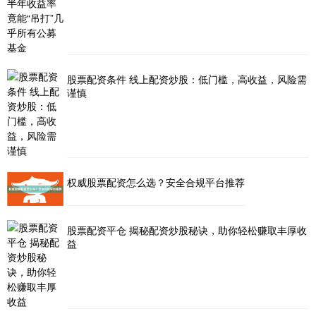
股票配资条件 线上配资炒股：低门槛，高收益，风险需
谨慎
权威股票配资怎么选？安全合规平台推荐
股票配资平仓 揭秘配资炒股秘诀，助你轻松赚取丰厚收
益