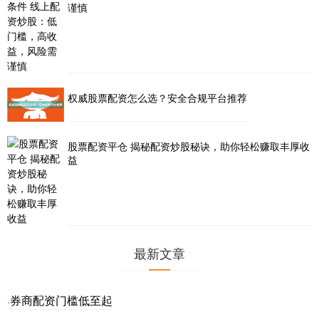
谨慎
权威股票配资怎么选？安全合规平台推荐
股票配资平仓 揭秘配资炒股秘诀，助你轻松赚取丰厚收
益
最新文章
券商配资门槛低至起
·