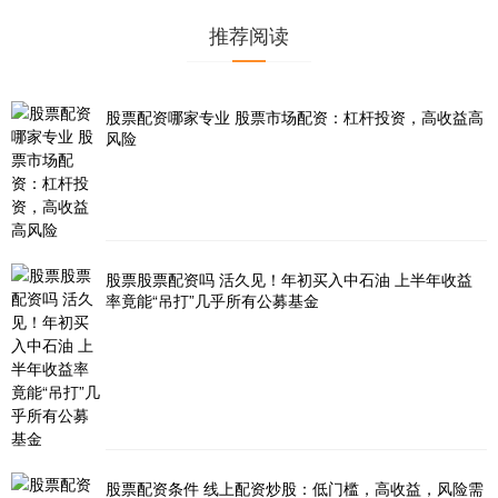
推荐阅读
股票配资哪家专业 股票市场配资：杠杆投资，高收益高
风险
股票股票配资吗 活久见！年初买入中石油 上半年收益
率竟能“吊打”几乎所有公募基金
股票配资条件 线上配资炒股：低门槛，高收益，风险需