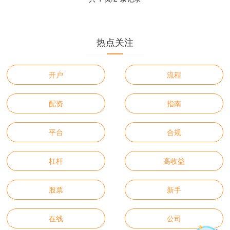
热点关注
开户
流程
配资
指南
平台
合规
杠杆
高收益
股票
新手
在线
公司