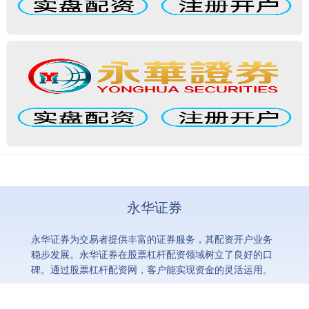
永华证券
永华证券为交易者提供丰富的证券服务，其配资开户业务
稳步发展。永华证券在股票杠杆配资领域树立了良好的口
碑。通过股票杠杆配资网，客户能实现资金的灵活运用。