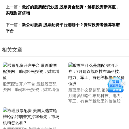
上一篇：
最好的股票配资炒股 股票资金配资：解锁投资新高度，
实现财富倍增
下一篇：
新公司股票 股票配资平台选哪个？资深投资者推荐靠谱
平台
相关文章
股票配资开户平台 最新股票配
资网，助你轻松投资，财富增值
股票里什么是超配 银河证券：7
月建议战略性布局科技、电力、
军工、有色等板块里的价值股