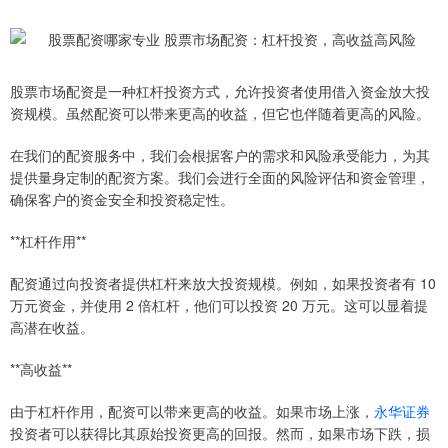
股票市场配资是一种杠杆投资方式，允许投资者使用借入资金放大投
资规模。虽然配资可以带来更高的收益，但它也伴随着更高的风险。
在我们的配资服务中，我们会根据客户的需求和风险承受能力，为其
提供量身定制的配资方案。我们会进行全面的风险评估和资金管理，
确保客户的资金安全和投资稳定性。
**杠杆作用**
配资通过向投资者提供杠杆来放大投资规模。例如，如果投资者有 10
万元资金，并使用 2 倍杠杆，他们可以投资 20 万元。这可以显着提
高潜在收益。
**高收益**
由于杠杆作用，配资可以带来更高的收益。如果市场上涨，
永华证券
投资者可以获得比其原始投资更高的回报。然而，如果市场下跌，损