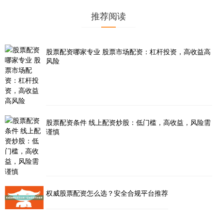
推荐阅读
股票配资哪家专业 股票市场配资：杠杆投资，高收益高
风险
股票配资条件 线上配资炒股：低门槛，高收益，风险需
谨慎
权威股票配资怎么选？安全合规平台推荐