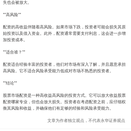
失也会被放大。
**高风险**
配资的高收益伴随着高风险。如果市场下跌，投资者可能会损失其原
始投资以及借入资金。此外，配资通常需要支付利息，这会进一步增
加投资成本。
**适合谁？**
配资适合经验丰富的投资者，他们对市场有深入了解，并且愿意承担
高风险。它不适合风险承受能力低或对市场不熟悉的投资者。
**结论**
股票市场配资是一种高收益高风险的投资方式。它可以放大收益股票
配资哪家专业，但也会放大损失。投资者在考虑配资之前，应仔细权
衡其风险和收益，并确保他们有足够的经验和风险承受能力。
文章为作者独立观点，不代表永华证券观点