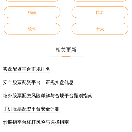
指南
排名
软件
十大
相关更新
实盘配资平台正规排名
安全股票配资平台｜正规实盘低息
场外股票配资风险详解与合规平台甄别指南
手机股票配资平台安全评测
炒股指平台杠杆风险与选择指南