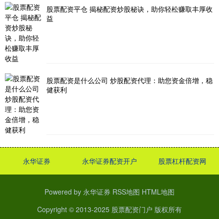
股票配资平仓 揭秘配资炒股秘诀，助你轻松赚取丰厚收
益
股票配资是什么公司 炒股配资代理：助您资金倍增，稳
健获利
永华证券
永华证券配资开户
股票杠杆配资网
Powered by
永华证券
RSS地图
HTML地图
Copyright
© 2013-2025
股票配资门户
版权所有