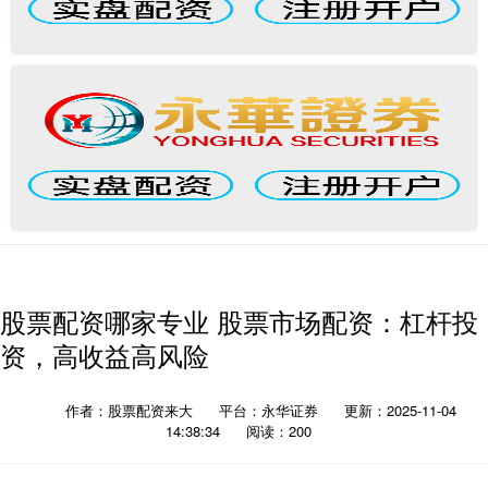
股票配资哪家专业 股票市场配资：杠杆投
资，高收益高风险
作者：股票配资来大
平台：永华证券
更新：2025-11-04
14:38:34
阅读：200