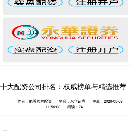
十大配资公司排名：权威榜单与精选推荐
作者：能看盘的配资
平台：永华证券
更新：2026-05-08
11:56:02
阅读：74