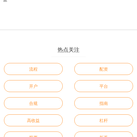
热点关注
流程
配资
开户
平台
合规
指南
高收益
杠杆