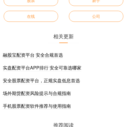
股票
新手
在线
公司
相关更新
融股宝配资平台 安全合规首选
实盘配资平台APP排行 安全可靠选哪家
安全股票配资平台，正规实盘低息首选
场外期货配资风险提示与合规指南
手机股票配资软件推荐与使用指南
推荐阅读