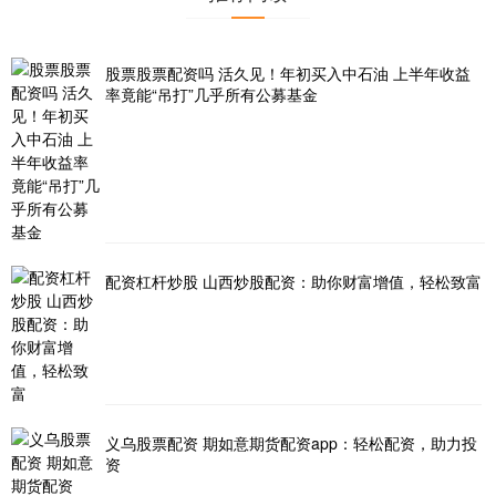
股票股票配资吗 活久见！年初买入中石油 上半年收益
率竟能“吊打”几乎所有公募基金
配资杠杆炒股 山西炒股配资：助你财富增值，轻松致富
义乌股票配资 期如意期货配资app：轻松配资，助力投
资