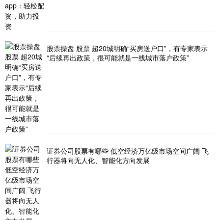
股票操盘 股票 超20城明确“买房送户口”，有专家表示
“后续再出政策，很可能就是一线城市落户政策”
证券公司股票有哪些 低空经济万亿级市场空间广阔 飞
行器将向无人化、智能化方向发展