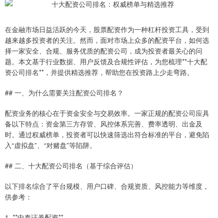
在金融市场日益活跃的今天，股票配资作为一种杠杆投资工具，受到
越来越多投资者的关注。然而，面对市场上众多的配资平台，如何选
择一家安全、合规、服务优质的配资公司，成为投资者最关心的问
题。本文基于行业数据、用户反馈及合规性评估，为您梳理**十大配
资公司排名**，并提供精选推荐，帮助您在投资路上少走弯路。
## 一、为什么需要关注配资公司排名？
配资业务的核心在于资金安全与交易效率。一家正规的配资公司应具
备以下特点：资金第三方存管、风控体系完善、费率透明、出金及
时。通过权威榜单，投资者可以快速筛选出符合标准的平台，避免陷
入“虚拟盘”、“对赌盘”等陷阱。
## 二、十大配资公司排名（基于综合评估）
以下排名综合了平台规模、用户口碑、合规资质、风控能力等维度，
供参考：
1. **中泰证券配资**