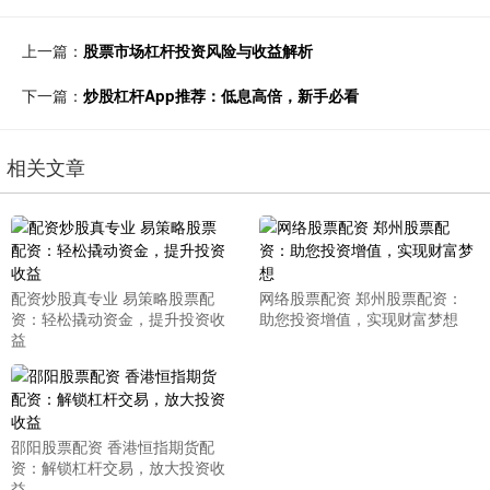
上一篇：
股票市场杠杆投资风险与收益解析
下一篇：
炒股杠杆App推荐：低息高倍，新手必看
相关文章
配资炒股真专业 易策略股票配
网络股票配资 郑州股票配资：
资：轻松撬动资金，提升投资收
助您投资增值，实现财富梦想
益
邵阳股票配资 香港恒指期货配
资：解锁杠杆交易，放大投资收
益