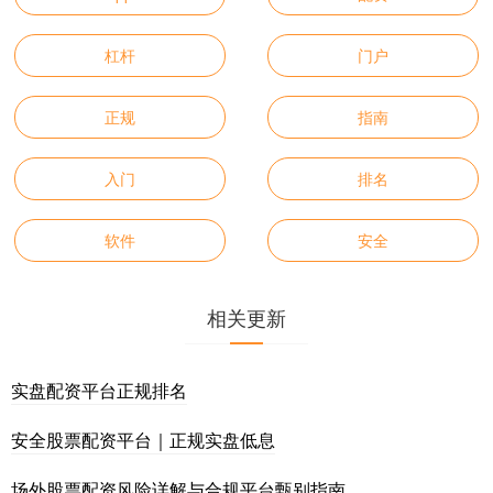
杠杆
门户
正规
指南
入门
排名
软件
安全
相关更新
实盘配资平台正规排名
安全股票配资平台｜正规实盘低息
场外股票配资风险详解与合规平台甄别指南