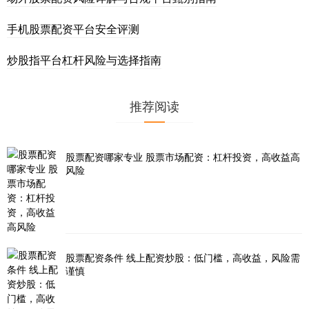
手机股票配资平台安全评测
炒股指平台杠杆风险与选择指南
推荐阅读
股票配资哪家专业 股票市场配资：杠杆投资，高收益高
风险
股票配资条件 线上配资炒股：低门槛，高收益，风险需
谨慎