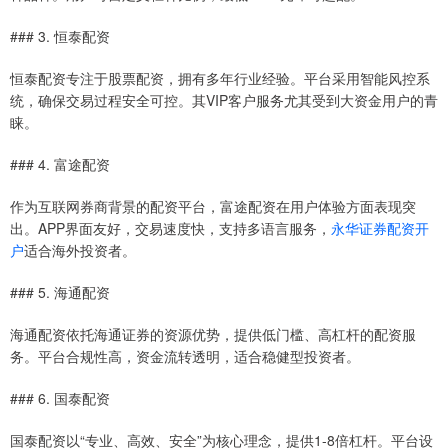
### 3. 恒泰配资
恒泰配资专注于股票配资，拥有多年行业经验。平台采用智能风控系
统，确保交易过程安全可控。其VIP客户服务尤其受到大资金用户的青
睐。
### 4. 富途配资
作为互联网券商背景的配资平台，富途配资在用户体验方面表现突
出。APP界面友好，交易速度快，支持多语言服务，
永华证券配资开
户
适合海外投资者。
### 5. 海通配资
海通配资依托海通证券的资源优势，提供低门槛、高杠杆的配资服
务。平台合规性高，资金流转透明，适合稳健型投资者。
### 6. 国泰配资
国泰配资以“专业、高效、安全”为核心理念，提供1-8倍杠杆。平台设