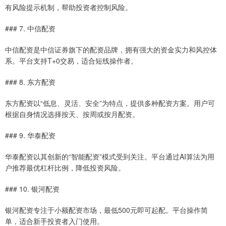
有风险提示机制，帮助投资者控制风险。
### 7. 中信配资
中信配资是中信证券旗下的配资品牌，拥有强大的资金实力和风控体
系。平台支持T+0交易，适合短线操作者。
### 8. 东方配资
东方配资以“低息、灵活、安全”为特点，提供多种配资方案。用户可
根据自身情况选择按天、按周或按月配资。
### 9. 华泰配资
华泰配资以其创新的“智能配资”模式受到关注。平台通过AI算法为用
户推荐最优杠杆比例，降低投资风险。
### 10. 银河配资
银河配资专注于小额配资市场，最低500元即可起配。平台操作简
单，适合新手投资者入门使用。