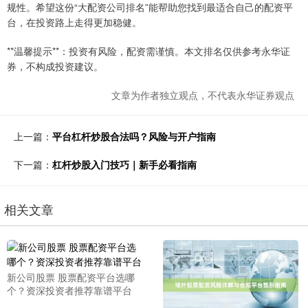
规性。希望这份“大配资公司排名”能帮助您找到最适合自己的配资平
台，在投资路上走得更加稳健。
**温馨提示**：投资有风险，配资需谨慎。本文排名仅供参考永华证
券，不构成投资建议。
文章为作者独立观点，不代表永华证券观点
上一篇：
平台杠杆炒股合法吗？风险与开户指南
下一篇：
杠杆炒股入门技巧｜新手必看指南
相关文章
新公司股票 股票配资平台选哪
个？资深投资者推荐靠谱平台