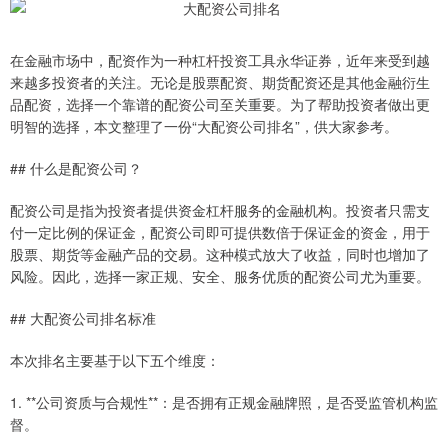
在金融市场中，配资作为一种杠杆投资工具永华证券，近年来受到越
来越多投资者的关注。无论是股票配资、期货配资还是其他金融衍生
品配资，选择一个靠谱的配资公司至关重要。为了帮助投资者做出更
明智的选择，本文整理了一份“大配资公司排名”，供大家参考。
## 什么是配资公司？
配资公司是指为投资者提供资金杠杆服务的金融机构。投资者只需支
付一定比例的保证金，配资公司即可提供数倍于保证金的资金，用于
股票、期货等金融产品的交易。这种模式放大了收益，同时也增加了
风险。因此，选择一家正规、安全、服务优质的配资公司尤为重要。
## 大配资公司排名标准
本次排名主要基于以下五个维度：
1. **公司资质与合规性**：是否拥有正规金融牌照，是否受监管机构监
督。