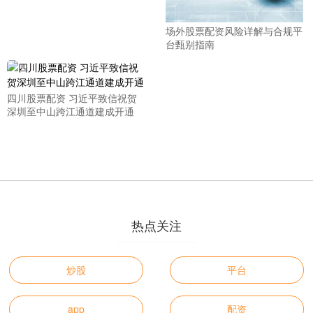
场外股票配资风险详解与合规平
台甄别指南
四川股票配资 习近平致信祝贺
深圳至中山跨江通道建成开通
热点关注
炒股
平台
app
配资