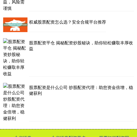
权威股票配资怎么选？安全合规平台推荐
股票配资平仓 揭秘配资炒股秘诀，助你轻松赚取丰厚收
益
股票配资是什么公司 炒股配资代理：助您资金倍增，稳
健获利