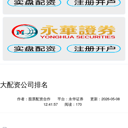
大配资公司排名
作者：股票配资合作
平台：永华证券
更新：2026-05-08
12:41:57
阅读：170