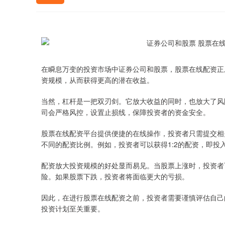
在瞬息万变的投资市场中证券公司和股票，股票在线配资正
资规模，从而获得更高的潜在收益。
当然，杠杆是一把双刃剑。它放大收益的同时，也放大了风
司会严格风控，设置止损线，保障投资者的资金安全。
股票在线配资平台提供便捷的在线操作，投资者只需提交相
不同的配资比例。例如，投资者可以获得1:2的配资，即投
配资放大投资规模的好处显而易见。当股票上涨时，投资者
险。如果股票下跌，投资者将面临更大的亏损。
因此，在进行股票在线配资之前，投资者需要谨慎评估自己
投资计划至关重要。