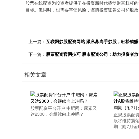
股票在线配资为投资者提供了在投资新时代撬动财富杠杆的
目标。但同时，也需要牢记风险，谨慎投资证券公司和股票
上一篇：
互联网炒股配资网站 跟私募高手炒股，轻松躺赚
下一篇：
股票配资官网技巧 股市配资公司：助力投资者
相关文章
股票配资平台开户 中肥网：尿素又
达2300，会继续向上冲吗？
正规股票配资
股将维持震荡
期（附7月金