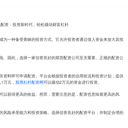
成为一种备受青睐的投资方式。它允许投资者通过借入资金来放大其投
险。因此，选择一家信誉良好的期货配资公司至关重要。正规的配资公
关资料即可申请配资。平台会根据投资者的信用状况和投资计划，提供
入1万元，
股票杠杆配资网
可以撬动2万元的资金进行投资。
可以获得更高的收益。然而，需要注意的是，配资也意味着更高的风
的风险承受能力和投资策略。选择信誉良好的配资平台，并制定合理的