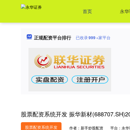
首页
永华
正规配资平台排行
已收录
999
+家平台
股票配资系统开发 振华新材(688707.SH)
股票配资系统开发
作者：新手炒股配资
平台：永华