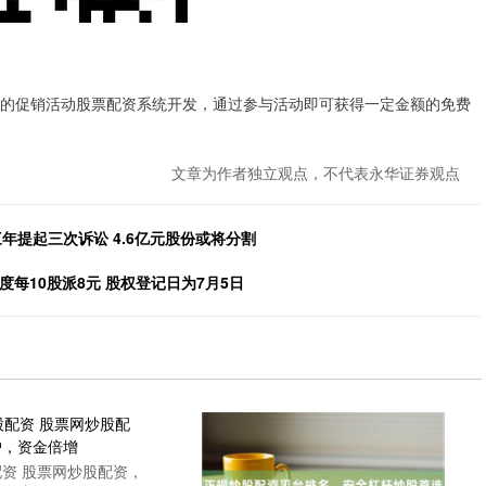
配资的促销活动股票配资系统开发，通过参与活动即可获得一定金额的免费
文章为作者独立观点，不代表永华证券观点
年提起三次诉讼 4.6亿元股份或将分割
3年度每10股派8元 股权登记日为7月5日
资 股票网炒股配资，