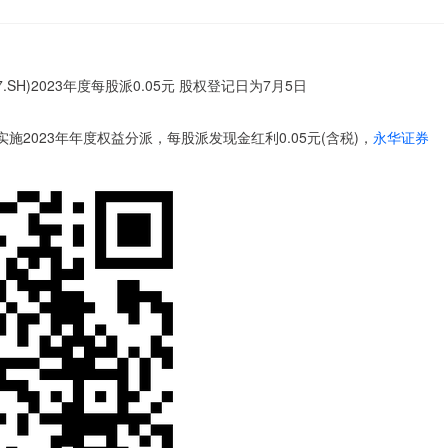
实施2023年年度权益分派，每股派发现金红利0.05元(含税)，
永华证券