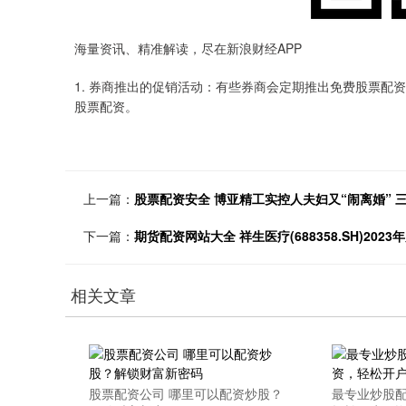
海量资讯、精准解读，尽在新浪财经APP
1. 券商推出的促销活动：有些券商会定期推出免费股票
股票配资。
上一篇：
股票配资安全 博亚精工实控人夫妇又“闹离婚” 三
下一篇：
期货配资网站大全 祥生医疗(688358.SH)202
相关文章
股票配资公司 哪里可以配资炒股？
最专业炒股配