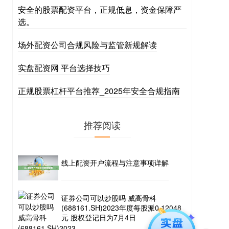
安全的股票配资平台，正规低息，资金保障严
选。
场外配资公司合规风险与监管新规解读
实盘配资网 平台选择技巧
正规股票杠杆平台推荐_2025年安全合规指南
推荐阅读
线上配资开户流程与注意事项详解
证券公司可以炒股吗 威高骨科
(688161.SH)2023年度每股派0.12048
元 股权登记日为7月4日