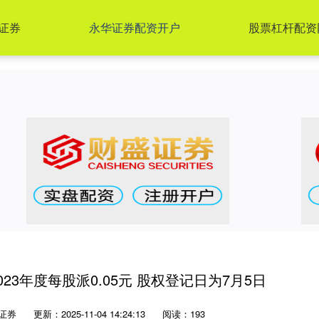
证券
永华证券配资开户
股票杠杆配资
2023年度每股派0.05元 股权登记日为7月5日
证券
更新：2025-11-04 14:24:13
阅读：193