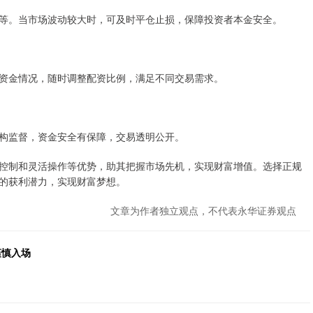
等。当市场波动较大时，可及时平仓止损，保障投资者本金安全。
资金情况，随时调整配资比例，满足不同交易需求。
构监督，资金安全有保障，交易透明公开。
控制和灵活操作等优势，助其把握市场先机，实现财富增值。选择正规
的获利潜力，实现财富梦想。
文章为作者独立观点，不代表永华证券观点
谨慎入场