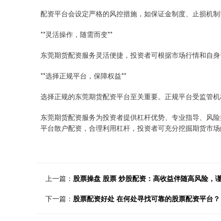
配资平台会设定严格的风控措施，如保证金制度、止损机制
**灵活操作，随需而变**
东莞期货配资服务灵活便捷，投资者可根据市场行情和自身
**选择正规平台，保障权益**
选择正规的东莞期货配资平台至关重要。正规平台受监管机
东莞期货配资服务为投资者提供杠杆优势、专业指导、风险
平台散户配资，合理利用杠杆，投资者可充分挖掘期货市场
上一篇：
股票操盘 股票 炒股配资：高收益伴随高风险，
下一篇：
股票配资好处 在何处寻找可靠的股票配资平台？