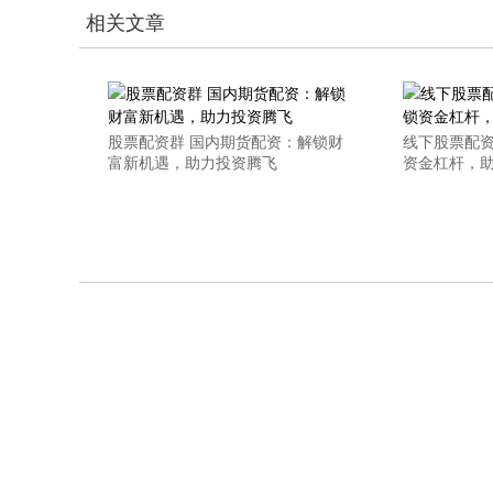
相关文章
股票配资群 国内期货配资：解锁财
线下股票配资
富新机遇，助力投资腾飞
资金杠杆，