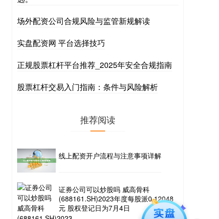
场外配资公司合规风险与监管新规解读
实盘配资网 平台选择技巧
正规股票杠杆平台推荐_2025年安全合规指南
股票杠杆交易入门指南：条件与风险解析
推荐阅读
线上配资开户流程与注意事项详解
证券公司可以炒股吗 威高骨科
(688161.SH)2023年度每股派0.12048
元 股权登记日为7月4日