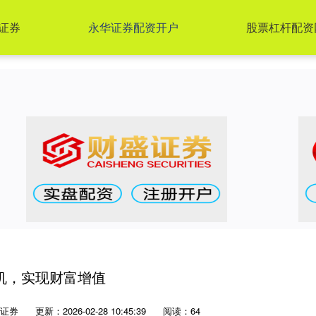
证券
永华证券配资开户
股票杠杆配资
机，实现财富增值
证券
更新：2026-02-28 10:45:39
阅读：64