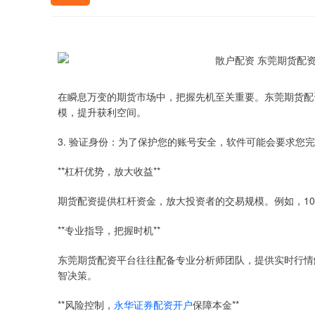
在瞬息万变的期货市场中，把握先机至关重要。东莞期货配
模，提升获利空间。
3. 验证身份：为了保护您的账号安全，软件可能会要求您
**杠杆优势，放大收益**
期货配资提供杠杆资金，放大投资者的交易规模。例如，10
**专业指导，把握时机**
东莞期货配资平台往往配备专业分析师团队，提供实时行情
智决策。
**风险控制，
永华证券配资开户
保障本金**