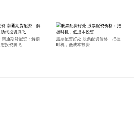
 南通期货配资：解锁
股票配资好处 股票配资价格：把握
助您投资腾飞
时机，低成本投资