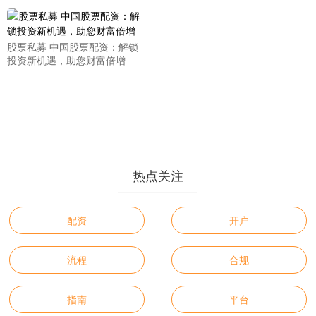
股票私募 中国股票配资：解锁
投资新机遇，助您财富倍增
热点关注
配资
开户
流程
合规
指南
平台