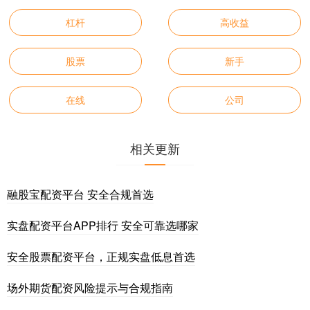
杠杆
高收益
股票
新手
在线
公司
相关更新
融股宝配资平台 安全合规首选
实盘配资平台APP排行 安全可靠选哪家
安全股票配资平台，正规实盘低息首选
场外期货配资风险提示与合规指南