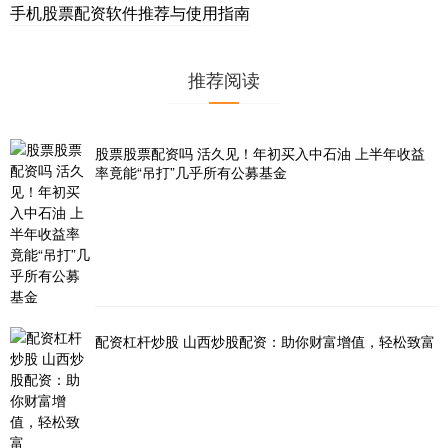
手机股票配资软件推荐与使用指南
推荐阅读
股票股票配资吗 活久见！年初买入中石油 上半年收益
率竟能“吊打”几乎所有公募基金
配资杠杆炒股 山西炒股配资：助你财富增值，轻松致富