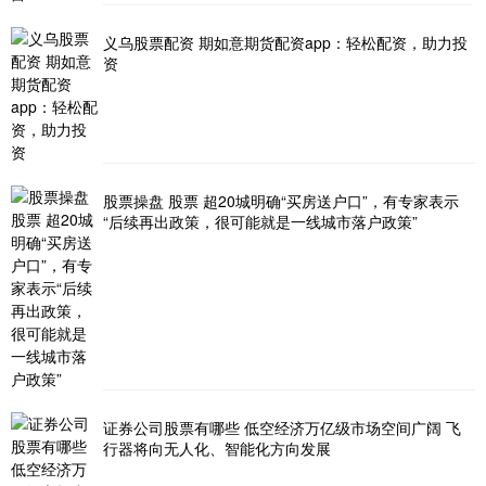
义乌股票配资 期如意期货配资app：轻松配资，助力投
资
股票操盘 股票 超20城明确“买房送户口”，有专家表示
“后续再出政策，很可能就是一线城市落户政策”
证券公司股票有哪些 低空经济万亿级市场空间广阔 飞
行器将向无人化、智能化方向发展