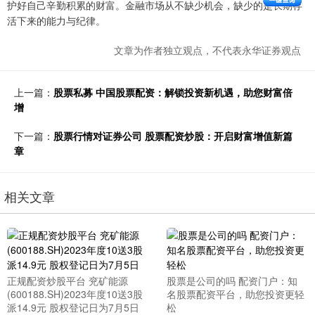
护好自己辛勤积累的财富。金融市场从不缺少机会，缺少的是长期存
活下来的能力与纪律。
文章为作者独立观点，不代表永华证券观点
上一篇：
股票私募 中国股票配资：解锁投资新机遇，助您财富倍
增
下一篇：
股票行情对证券公司 股票配资炒股：开启财富增值新篇
章
相关文章
正规配资炒股平台 兖矿能源
股票是公司的吗 配资门户：知
(600188.SH)2023年度10送3股
名股票配资平台，助您投资更轻
派14.9元 股权登记日为7月5日
松