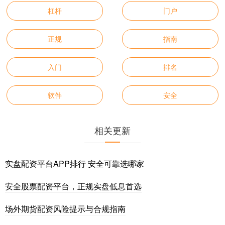
杠杆
门户
正规
指南
入门
排名
软件
安全
相关更新
实盘配资平台APP排行 安全可靠选哪家
安全股票配资平台，正规实盘低息首选
场外期货配资风险提示与合规指南