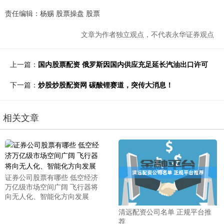
责任编辑：杨赐 股票操盘 股票
文章为作者独立观点，不代表永华证券观点
上一篇：
国内股票配资 俄罗斯因国内供应充足延长汽油出口许可
下一篇：
炒股炒股配资网 碳酸锂赛道，突传大消息！
相关文章
证券公司股票有哪些 低空经济
万亿级市场空间广阔 飞行器将
向无人化、智能化方向发展
清远配资公司名单 正规平台推
荐