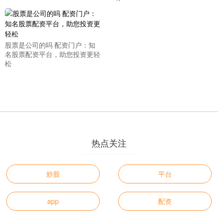
股票是公司的吗 配资门户：知
名股票配资平台，助您投资更轻
松
热点关注
炒股
平台
app
配资