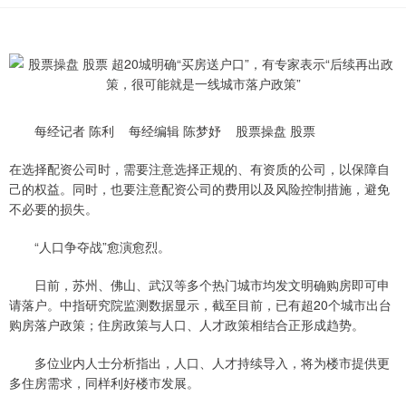
每经记者 陈利 每经编辑 陈梦妤 股票操盘 股票
在选择配资公司时，需要注意选择正规的、有资质的公司，以保障自
己的权益。同时，也要注意配资公司的费用以及风险控制措施，避免
不必要的损失。
“人口争夺战”愈演愈烈。
日前，苏州、佛山、武汉等多个热门城市均发文明确购房即可申
请落户。中指研究院监测数据显示，截至目前，已有超20个城市出台
购房落户政策；住房政策与人口、人才政策相结合正形成趋势。
多位业内人士分析指出，人口、人才持续导入，将为楼市提供更
多住房需求，同样利好楼市发展。