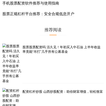
手机股票配资软件推荐与使用指南
股票正规杠杆平台推荐：安全合规低息开户
推荐阅读
股票股票配资吗 活久见！年初买入中石油 上半年收益
率竟能“吊打”几乎所有公募基金
配资杠杆炒股 山西炒股配资：助你财富增值，轻松致富