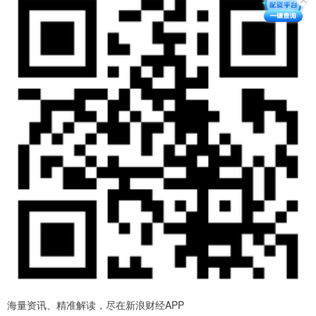
海量资讯、精准解读，尽在新浪财经APP