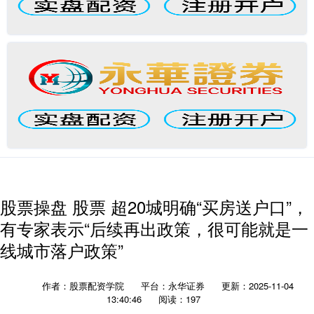
股票操盘 股票 超20城明确“买房送户口”，
有专家表示“后续再出政策，很可能就是一
线城市落户政策”
作者：股票配资学院
平台：永华证券
更新：2025-11-04
13:40:46
阅读：197