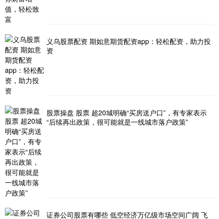
义乌股票配资 期如意期货配资app：轻松配资，助力投
资
股票操盘 股票 超20城明确“买房送户口”，有专家表示
“后续再出政策，很可能就是一线城市落户政策”
证券公司股票有哪些 低空经济万亿级市场空间广阔 飞