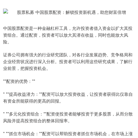
中国股票配资是一种金融杠杆工具，允许投资者借入资金以扩大其投
资组合。通过配资，投资者可以放大其潜在收益，同时也能放大风
险。
证券公司拥有强大的行业研究团队，对各行业发展趋势、竞争格局和
企业经营状况进行深入分析。投资者可以利用这些研究成果，了解行
业前景，把握投资机会。
**配资的优势：**
* **提高收益潜力：**配资可以放大投资收益，让投资者获得比仅靠自
有资金所能获得的更高的回报。
* **多元化投资组合：**配资使投资者能够投资于更多股票，从而分散
风险并提高投资组合的整体回报率。
* **抓住市场机会：**配资可以帮助投资者抓住市场机会，在市场上涨