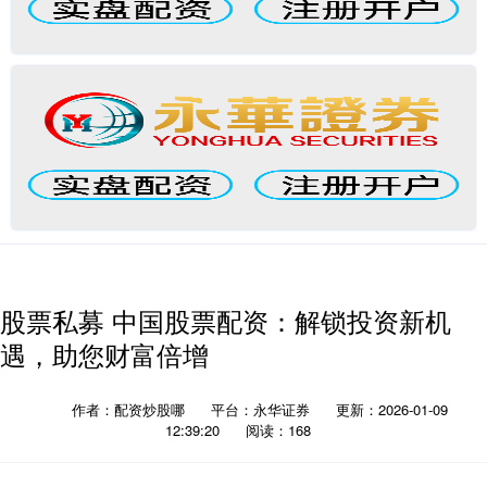
股票私募 中国股票配资：解锁投资新机
遇，助您财富倍增
作者：配资炒股哪
平台：永华证券
更新：2026-01-09
12:39:20
阅读：168