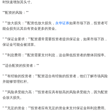
时快速增加其头寸。
**配资的风险：**
* **放大损失：**配资也放大损失，
永华证券
如果市场下跌，投资者可
能会损失比其自有资金更多的资金。
* **保证金要求：**配资通常需要投资者提供保证金，如果市场下跌，
保证金可能会被清算。
* **利息费用：**配资需要支付利息，这会降低投资者的整体回报率。
**适合配资的投资者：**
* **有经验的投资者：**配资适合有经验的投资者，他们了解市场风险
并能够管理杠杆。
* **风险承受能力高：**投资者应具有较高的风险承受能力，因为配资
会放大损失。
* **充足的资金：**投资者应有充足的资金来支付保证金和利息费用。