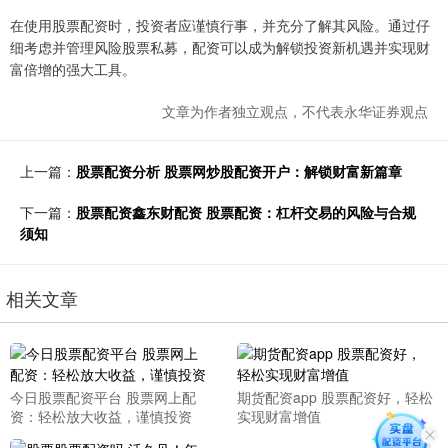
在使用股票配资时，投资者应谨慎行事，并充分了解其风险。通过仔
细考虑并管理风险股票私募，配资可以成为解锁投资新机遇并实现财
富倍增的强大工具。
文章为作者独立观点，不代表永华证券观点
上一篇：
股票配资分析 股票网炒股配资开户：解锁财富新篇章
下一篇：
股票配资鑫东财配资 股票配资：杠杆交易的风险与合规
须知
相关文章
今日股票配资平台 股票网上配
期货配资app 股票配资好，轻松
资：轻松放大收益，谨慎投资
实现财富增值