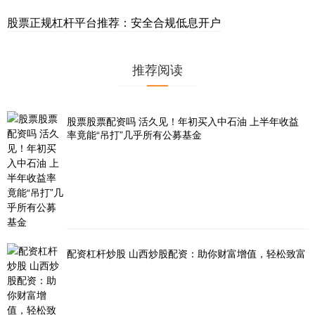
股票正规杠杆平台推荐：安全合规低息开户
推荐阅读
股票股票配资吗 活久见！年初买入中石油 上半年收益
率竟能“吊打”几乎所有公募基金
配资杠杆炒股 山西炒股配资：助你财富增值，轻松致富