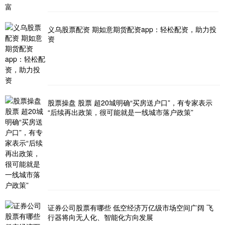
义乌股票配资 期如意期货配资app：轻松配资，助力投
资
股票操盘 股票 超20城明确“买房送户口”，有专家表示
“后续再出政策，很可能就是一线城市落户政策”
证券公司股票有哪些 低空经济万亿级市场空间广阔 飞
行器将向无人化、智能化方向发展