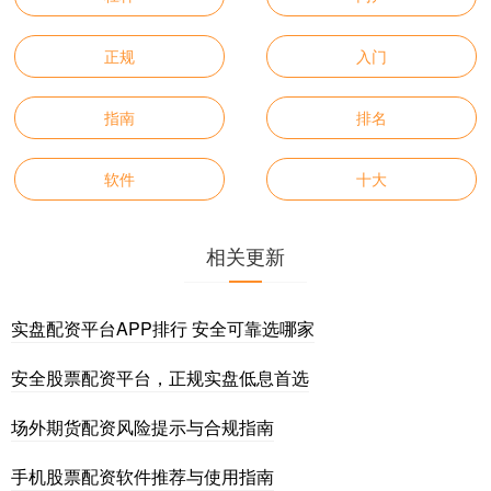
正规
入门
指南
排名
软件
十大
相关更新
实盘配资平台APP排行 安全可靠选哪家
安全股票配资平台，正规实盘低息首选
场外期货配资风险提示与合规指南
手机股票配资软件推荐与使用指南