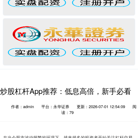
炒股杠杆App推荐：低息高倍，新手必看
作者：admin
平台：永华证券
更新：2026-07-01 12:54:09
阅
读：79
在当今股市波动频繁的环境下，越来越多的投资者开始关注杠杆交易