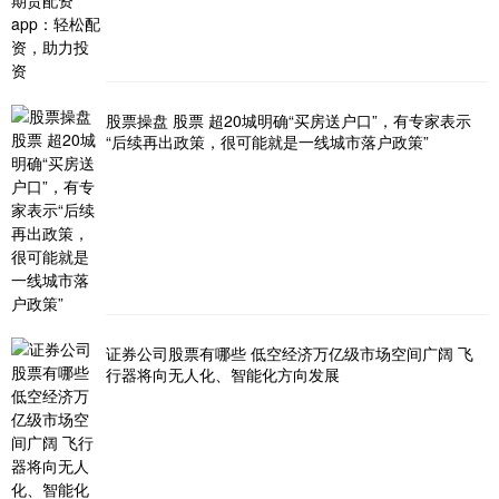
股票操盘 股票 超20城明确“买房送户口”，有专家表示
“后续再出政策，很可能就是一线城市落户政策”
证券公司股票有哪些 低空经济万亿级市场空间广阔 飞
行器将向无人化、智能化方向发展