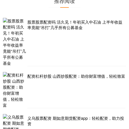
推荐阅读
股票股票配资吗 活久见！年初买入中石油 上半年收益
率竟能“吊打”几乎所有公募基金
配资杠杆炒股 山西炒股配资：助你财富增值，轻松致富
义乌股票配资 期如意期货配资app：轻松配资，助力投
资