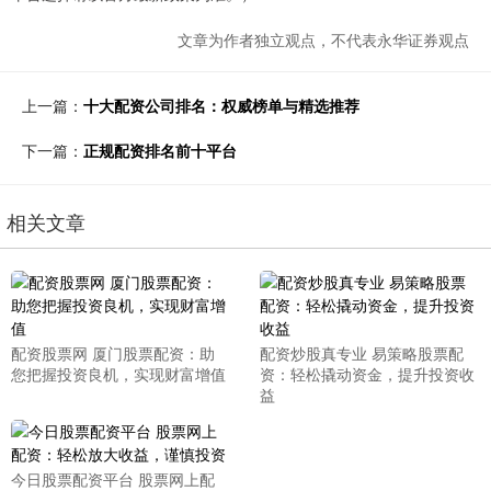
文章为作者独立观点，不代表永华证券观点
上一篇：
十大配资公司排名：权威榜单与精选推荐
下一篇：
正规配资排名前十平台
相关文章
配资股票网 厦门股票配资：助
配资炒股真专业 易策略股票配
您把握投资良机，实现财富增值
资：轻松撬动资金，提升投资收
益
今日股票配资平台 股票网上配