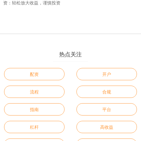
资：轻松放大收益，谨慎投资
热点关注
配资
开户
流程
合规
指南
平台
杠杆
高收益