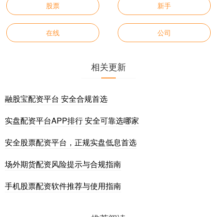
股票
新手
在线
公司
相关更新
融股宝配资平台 安全合规首选
实盘配资平台APP排行 安全可靠选哪家
安全股票配资平台，正规实盘低息首选
场外期货配资风险提示与合规指南
手机股票配资软件推荐与使用指南