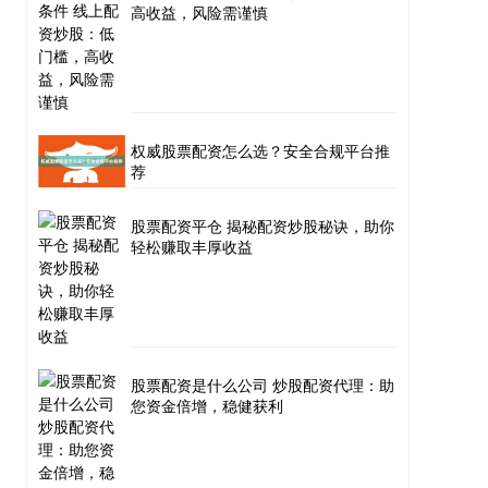
高收益，风险需谨慎
权威股票配资怎么选？安全合规平台推
荐
股票配资平仓 揭秘配资炒股秘诀，助你
轻松赚取丰厚收益
股票配资是什么公司 炒股配资代理：助
您资金倍增，稳健获利