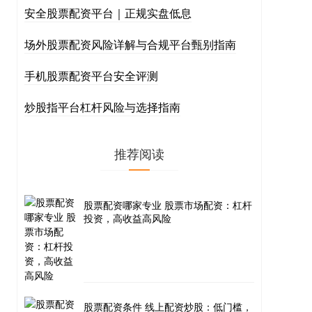
安全股票配资平台｜正规实盘低息
场外股票配资风险详解与合规平台甄别指南
手机股票配资平台安全评测
炒股指平台杠杆风险与选择指南
推荐阅读
股票配资哪家专业 股票市场配资：杠杆
投资，高收益高风险
股票配资条件 线上配资炒股：低门槛，