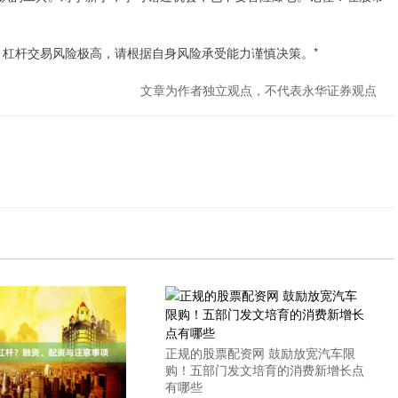
。杠杆交易风险极高，请根据自身风险承受能力谨慎决策。*
文章为作者独立观点，不代表永华证券观点
正规的股票配资网 鼓励放宽汽车限
购！五部门发文培育的消费新增长点
有哪些