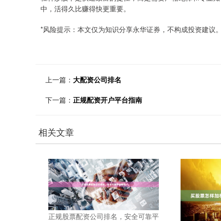
中，活得久比赚得快更重要。
*风险提示：本文仅为知识分享永华证券，不构成投资建议
上一篇：
大配资公司排名
下一篇：
正规配资开户平台指南
相关文章
正规股票配资公司排名，安全可靠平