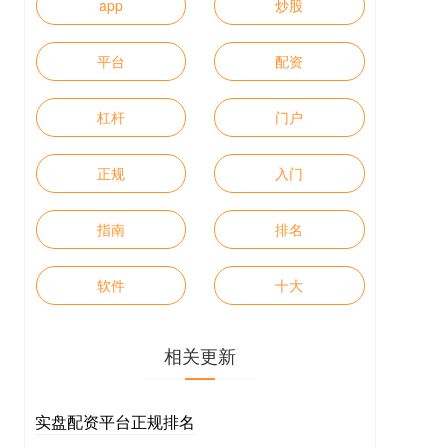
app
炒股
平台
配资
杠杆
门户
正规
入门
指南
排名
软件
十大
相关更新
实盘配资平台正规排名