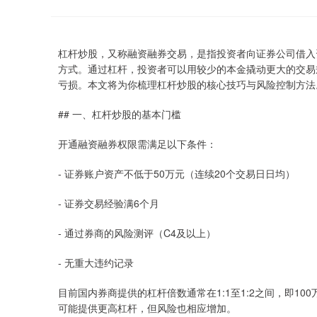
杠杆炒股，又称融资融券交易，是指投资者向证券公司借入
方式。通过杠杆，投资者可以用较少的本金撬动更大的交易
亏损。本文将为你梳理杠杆炒股的核心技巧与风险控制方法
## 一、杠杆炒股的基本门槛
开通融资融券权限需满足以下条件：
- 证券账户资产不低于50万元（连续20个交易日日均）
- 证券交易经验满6个月
- 通过券商的风险测评（C4及以上）
- 无重大违约记录
目前国内券商提供的杠杆倍数通常在1:1至1:2之间，即10
可能提供更高杠杆，但风险也相应增加。