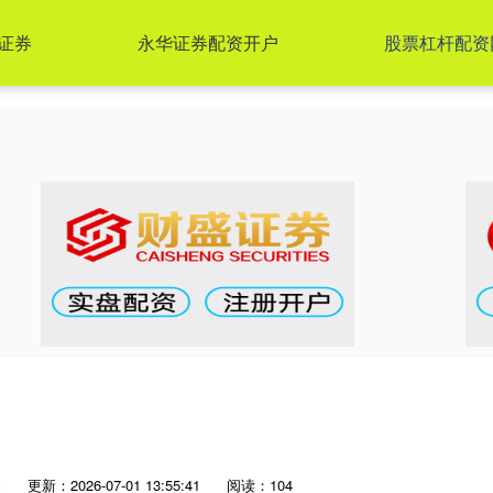
证券
永华证券配资开户
股票杠杆配资
券
更新：2026-07-01 13:55:41
阅读：104