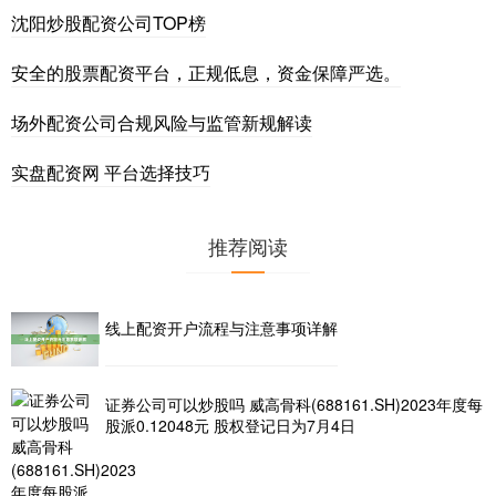
沈阳炒股配资公司TOP榜
安全的股票配资平台，正规低息，资金保障严选。
场外配资公司合规风险与监管新规解读
实盘配资网 平台选择技巧
推荐阅读
线上配资开户流程与注意事项详解
证券公司可以炒股吗 威高骨科(688161.SH)2023年度每
股派0.12048元 股权登记日为7月4日