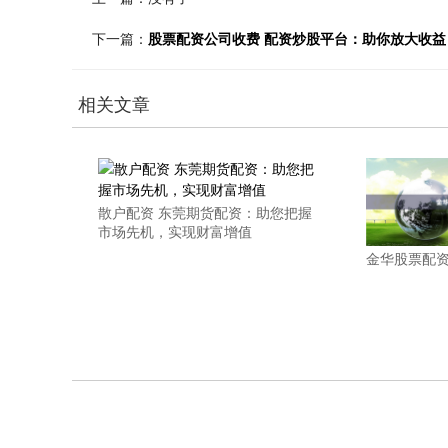
下一篇：
股票配资公司收费 配资炒股平台：助你放大收益
相关文章
散户配资 东莞期货配资：助您把握
市场先机，实现财富增值
金华股票配