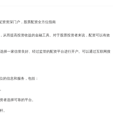
，从而提高投资收益的金融工具。对于股票投资者来说，配资可以有效
力，选择一家信誉良好、经过监管的配资平台进行开户。可以通过互联网搜
位的信息和服务，包括：
项。
助投资者选择可靠的平台。
杠杆。