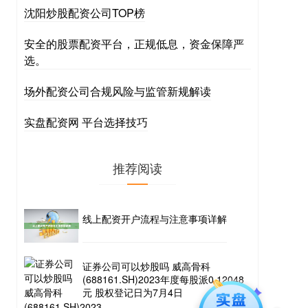
沈阳炒股配资公司TOP榜
安全的股票配资平台，正规低息，资金保障严
选。
场外配资公司合规风险与监管新规解读
实盘配资网 平台选择技巧
推荐阅读
线上配资开户流程与注意事项详解
证券公司可以炒股吗 威高骨科
(688161.SH)2023年度每股派0.12048
元 股权登记日为7月4日