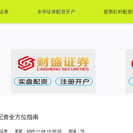
证券
永华证券配资开户
股票杠杆配资
配资全方位指南
证券
更新：2025-11-04 13:35:32
阅读：75