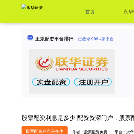
首页
永华
正规配资平台排行
已收录
999
+家平台
股票配资利息是多少 配资资深门户，股票
股票配资利息是多少
作者：股票配资免费
平台：永华