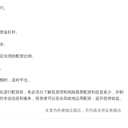
技巧。
资金杠杆。
安全。
制定合理的配资比例。
杆。
范围时，及时平仓。
在进行配资前，务必充分了解其原理和风险股票配资利息是多少，并制
的专业信息和服务，投资者可以安全高效地运用配资，提升投资收益。
文章为作者独立观点，不代表永华证券观点