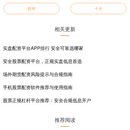
软件
十大
相关更新
实盘配资平台APP排行 安全可靠选哪家
安全股票配资平台，正规实盘低息首选
场外期货配资风险提示与合规指南
手机股票配资软件推荐与使用指南
股票正规杠杆平台推荐：安全合规低息开户
推荐阅读