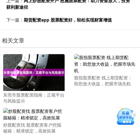
上一篇：
网上炒股配资开户 恩施股票配资：助力资金放大，投资
获利新途径
下一篇：
期货配资app 股票配资好，轻松实现财富增值
相关文章
股指股票配资 线上期货配资：
助您放大收益，把握市场先机
东莞市股票配资指南：正规平台
与风险提示
炒股配资找 股票配资客户挖掘
秘籍：精准锁定，高效拓展