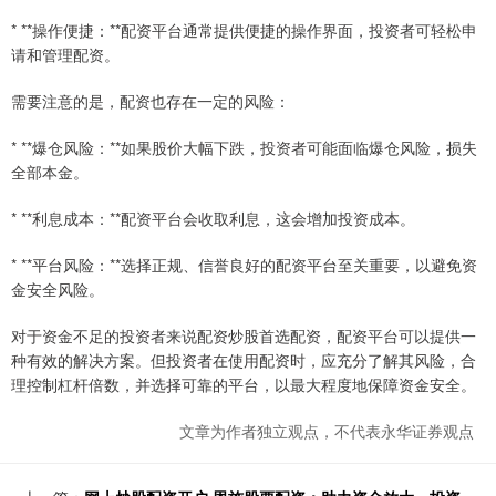
* **操作便捷：**配资平台通常提供便捷的操作界面，投资者可轻松申
请和管理配资。
需要注意的是，配资也存在一定的风险：
* **爆仓风险：**如果股价大幅下跌，投资者可能面临爆仓风险，损失
全部本金。
* **利息成本：**配资平台会收取利息，这会增加投资成本。
* **平台风险：**选择正规、信誉良好的配资平台至关重要，以避免资
金安全风险。
对于资金不足的投资者来说配资炒股首选配资，配资平台可以提供一
种有效的解决方案。但投资者在使用配资时，应充分了解其风险，合
理控制杠杆倍数，并选择可靠的平台，以最大程度地保障资金安全。
文章为作者独立观点，不代表永华证券观点