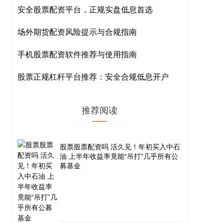
安全股票配资平台，正规实盘低息首选
场外期货配资风险提示与合规指南
手机股票配资软件推荐与使用指南
股票正规杠杆平台推荐：安全合规低息开户
推荐阅读
股票股票配资吗 活久见！年初买入中石
油 上半年收益率竟能“吊打”几乎所有公
募基金