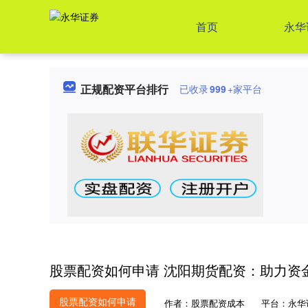
首页
永华
正规配资平台排行
已收录
999
+家平台
股票配资如何申请 沈阳期货配资：助力资
股票配资如何申请
作者：股票配资成本
平台：永华