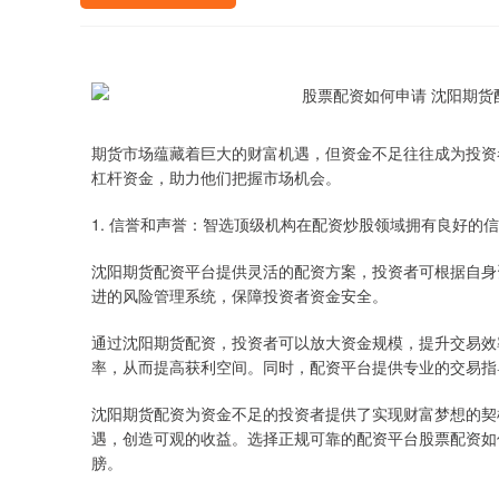
期货市场蕴藏着巨大的财富机遇，但资金不足往往成为投资
杠杆资金，助力他们把握市场机会。
1. 信誉和声誉：智选顶级机构在配资炒股领域拥有良好的
沈阳期货配资平台提供灵活的配资方案，投资者可根据自身
进的风险管理系统，保障投资者资金安全。
通过沈阳期货配资，投资者可以放大资金规模，提升交易效
率，从而提高获利空间。同时，配资平台提供专业的交易指
沈阳期货配资为资金不足的投资者提供了实现财富梦想的契
遇，创造可观的收益。选择正规可靠的配资平台股票配资如
膀。