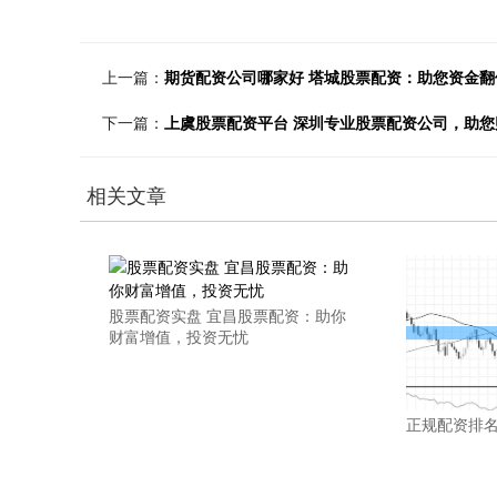
上一篇：
期货配资公司哪家好 塔城股票配资：助您资金
下一篇：
上虞股票配资平台 深圳专业股票配资公司，助您
相关文章
股票配资实盘 宜昌股票配资：助你
财富增值，投资无忧
正规配资排