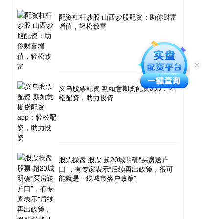
配资杠杆炒股 山西炒股配资：助你财富
增值，轻松致富
义乌股票配资 期如意期货配资app：轻
松配资，助力投资
股票操盘 股票 超20城明确“买房送户
口”，有专家表示“后续再出政策，很可
能就是一线城市落户政策”