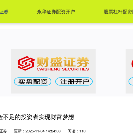
证券
永华证券配资开户
股票杠杆配资
金不足的投资者实现财富梦想
证券
更新：2025-11-04 14:24:08
阅读：110