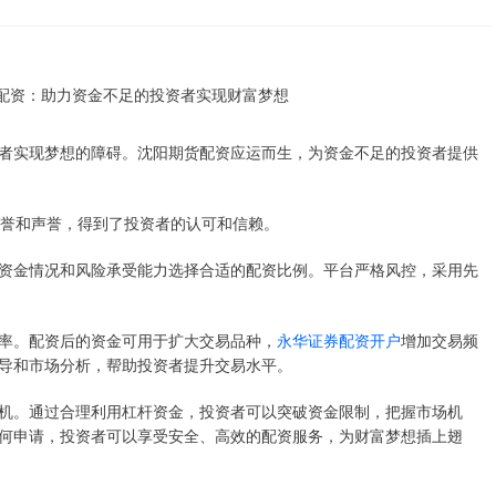
者实现梦想的障碍。沈阳期货配资应运而生，为资金不足的投资者提供
信誉和声誉，得到了投资者的认可和信赖。
资金情况和风险承受能力选择合适的配资比例。平台严格风控，采用先
率。配资后的资金可用于扩大交易品种，
永华证券配资开户
增加交易频
导和市场分析，帮助投资者提升交易水平。
机。通过合理利用杠杆资金，投资者可以突破资金限制，把握市场机
何申请，投资者可以享受安全、高效的配资服务，为财富梦想插上翅