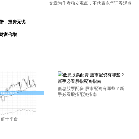
文章为作者独立观点，不代表永华证券观点
翻倍，投资无忧
财富倍增
低息股票配资 股市配资有哪些？新
手必看股指配资指南
名前十平台