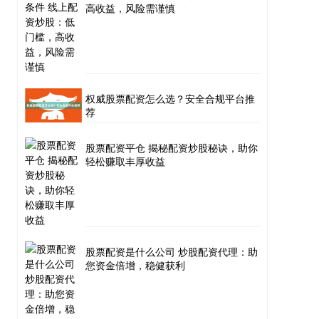
高收益，风险需谨慎
权威股票配资怎么选？安全合规平台推
荐
股票配资平仓 揭秘配资炒股秘诀，助你
轻松赚取丰厚收益
股票配资是什么公司 炒股配资代理：助
您资金倍增，稳健获利