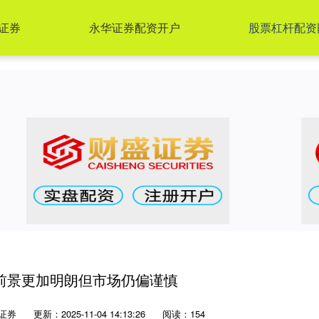
证券
永华证券配资开户
股票杠杆配资
前景更加明朗但市场仍偏谨慎
证券
更新：2025-11-04 14:13:26
阅读：154