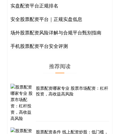
实盘配资平台正规排名
安全股票配资平台｜正规实盘低息
场外股票配资风险详解与合规平台甄别指南
手机股票配资平台安全评测
推荐阅读
股票配资哪家专业 股票市场配资：杠杆
投资，高收益高风险
股票配资条件 线上配资炒股：低门槛，