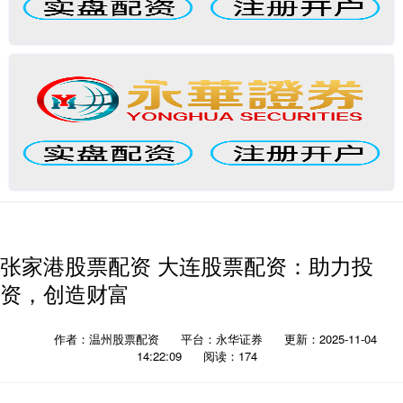
张家港股票配资 大连股票配资：助力投
资，创造财富
作者：温州股票配资
平台：永华证券
更新：2025-11-04
14:22:09
阅读：174