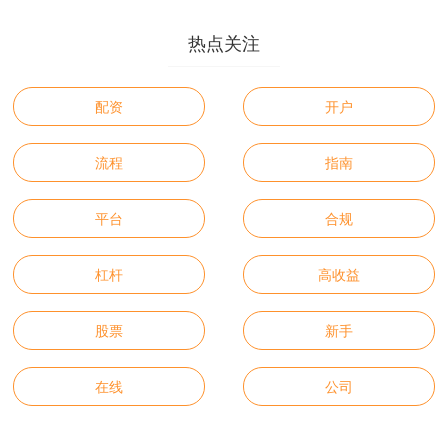
热点关注
配资
开户
流程
指南
平台
合规
杠杆
高收益
股票
新手
在线
公司