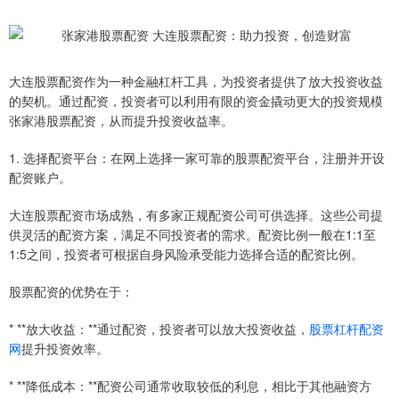
大连股票配资作为一种金融杠杆工具，为投资者提供了放大投资收益
的契机。通过配资，投资者可以利用有限的资金撬动更大的投资规模
张家港股票配资，从而提升投资收益率。
1. 选择配资平台：在网上选择一家可靠的股票配资平台，注册并开设
配资账户。
大连股票配资市场成熟，有多家正规配资公司可供选择。这些公司提
供灵活的配资方案，满足不同投资者的需求。配资比例一般在1:1至
1:5之间，投资者可根据自身风险承受能力选择合适的配资比例。
股票配资的优势在于：
* **放大收益：**通过配资，投资者可以放大投资收益，
股票杠杆配资
网
提升投资效率。
* **降低成本：**配资公司通常收取较低的利息，相比于其他融资方