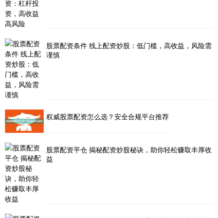
股票配资条件 线上配资炒股：低门槛，高收益，风险需
谨慎
权威股票配资怎么选？安全合规平台推荐
股票配资平仓 揭秘配资炒股秘诀，助你轻松赚取丰厚收
益