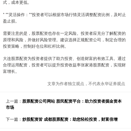
式，成本更低。
* **灵活操作：**投资者可以根据市场行情灵活调整配资比例，及时止
盈止损。
需要注意的是，股票配资也存在一定风险。投资者应充分了解配资的
原理和风险，并做好风险管理。建议选择正规配资公司，制定合理的
投资策略，控制好仓位和杠杆比例。
大连股票配资为投资者提供了助力投资、创造财富的有效工具。通过
合理运用配资，投资者可以提升投资收益率张家港股票配资，实现财
富增长。
文章为作者独立观点，不代表永华证券观点
上一篇：
股票配资公司网站 股民配资平台：助力投资者掘金资本
市场
下一篇：
炒股配资皆 成都股票配资：助您轻松投资，财富倍增