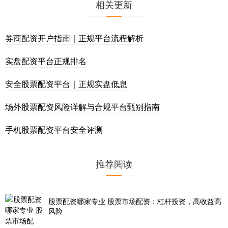
相关更新
券商配资开户指南｜正规平台流程解析
实盘配资平台正规排名
安全股票配资平台｜正规实盘低息
场外股票配资风险详解与合规平台甄别指南
手机股票配资平台安全评测
推荐阅读
股票配资哪家专业 股票市场配资：杠杆投资，高收益高
风险