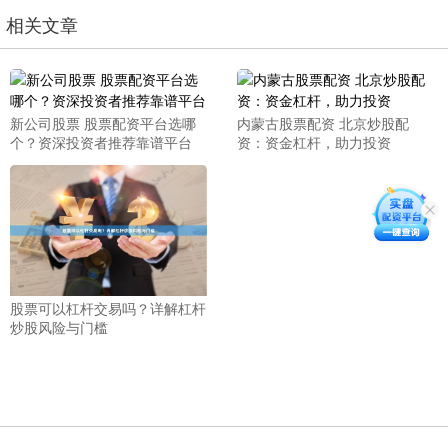
相关文章
新公司股票 股票配资平台选哪
内蒙古股票配资 北京炒股配
个？资深投资者推荐靠谱平台
资：资金杠杆，助力投资
股票可以杠杆交易吗？详解杠杆
炒股风险与门槛